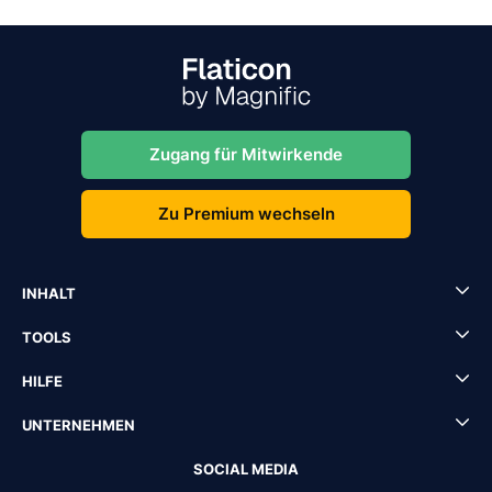
Zugang für Mitwirkende
Zu Premium wechseln
INHALT
TOOLS
HILFE
UNTERNEHMEN
SOCIAL MEDIA