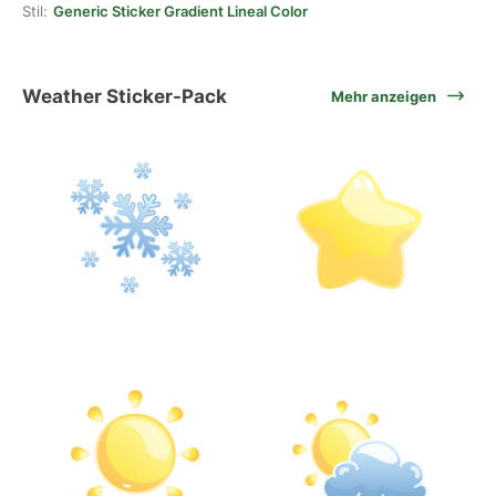
Stil:
Generic Sticker Gradient Lineal Color
Weather Sticker-Pack
Mehr anzeigen