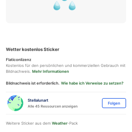
Wetter kostenlos Sticker
Flaticonlizenz
Kostenlos für den persönlichen und kommerziellen Gebrauch mit
Bildnachweis.
Mehr Informationen
Bildnachweis ist erforderlich.
Wie habe ich Verweise zu setzen?
Stellalunart
Folgen
Alle 45 Ressourcen anzeigen
Weitere Sticker aus dem
Weather
-Pack