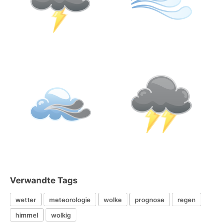
Verwandte Tags
wetter
meteorologie
wolke
prognose
regen
himmel
wolkig