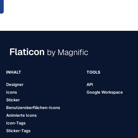
INHALT
TOOLS
Designer
API
Icons
Google Workspace
Sticker
Benutzeroberflächen-Icons
Animierte Icons
Icon-Tags
Sticker-Tags