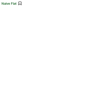
:
Naive Flat