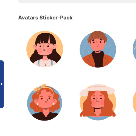
Avatars Sticker-Pack