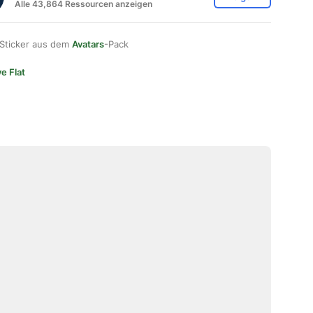
Alle 43,864 Ressourcen anzeigen
 Sticker aus dem
Avatars
-Pack
e Flat