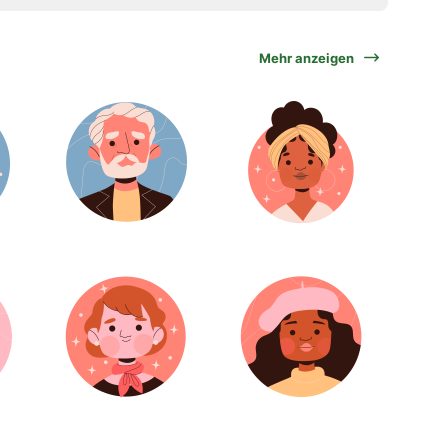
Mehr anzeigen