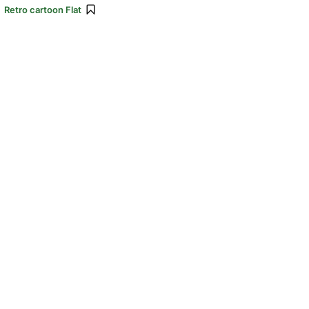
:
Retro cartoon Flat