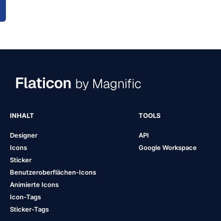
INHALT
TOOLS
Designer
API
Icons
Google Workspace
Sticker
Benutzeroberflächen-Icons
Animierte Icons
Icon-Tags
Sticker-Tags