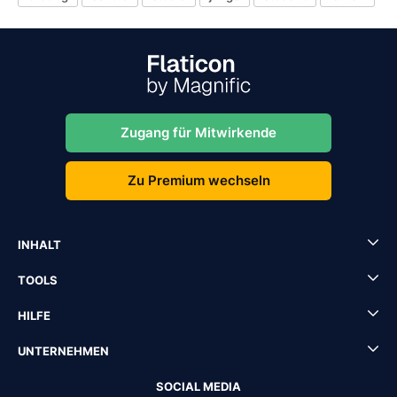
Zugang für Mitwirkende
Zu Premium wechseln
INHALT
TOOLS
HILFE
UNTERNEHMEN
SOCIAL MEDIA