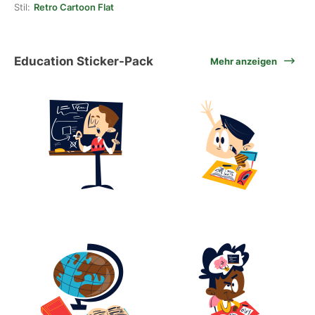
Stil:
Retro Cartoon Flat
Education Sticker-Pack
Mehr anzeigen