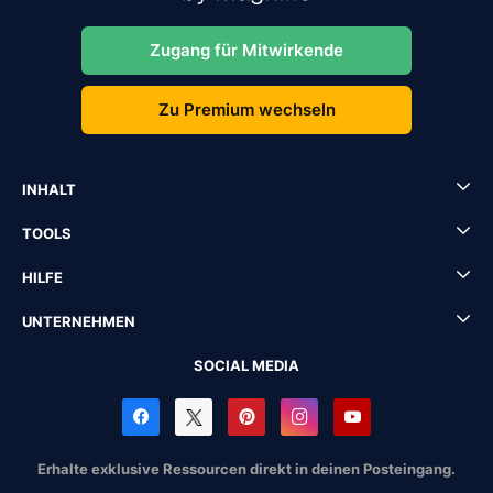
Zugang für Mitwirkende
Zu Premium wechseln
INHALT
TOOLS
HILFE
UNTERNEHMEN
SOCIAL MEDIA
Erhalte exklusive Ressourcen direkt in deinen Posteingang.