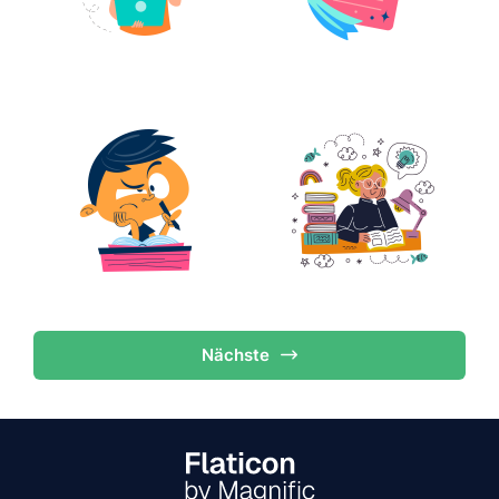
Nächste