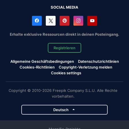
SOCIAL MEDIA
Erhalte exklusive Ressourcen direkt in deinen Posteingang.
Registrieren
Allgemeine Geschäftsbedingungen
Datenschutzrichtlinien
Cookies-Richtlinien
Copyright-Verletzung melden
Cookies settings
Copyright © 2010-2026 Freepik Company S.L.U. Alle Rechte
vorbehalten.
Deutsch