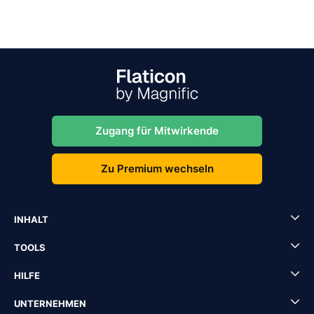
Zugang für Mitwirkende
Zu Premium wechseln
INHALT
TOOLS
HILFE
UNTERNEHMEN