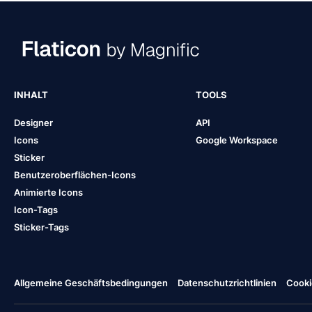
INHALT
TOOLS
Designer
API
Icons
Google Workspace
Sticker
Benutzeroberflächen-Icons
Animierte Icons
Icon-Tags
Sticker-Tags
Allgemeine Geschäftsbedingungen
Datenschutzrichtlinien
Cooki