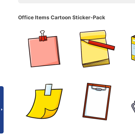
Office Items Cartoon Sticker-Pack