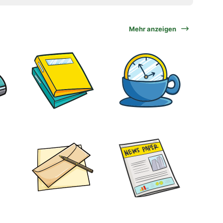
Mehr anzeigen