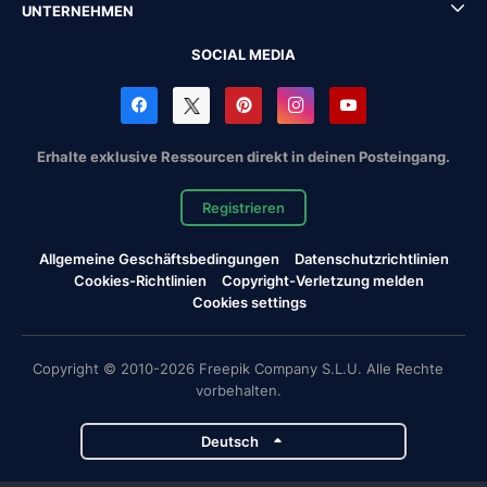
UNTERNEHMEN
SOCIAL MEDIA
Erhalte exklusive Ressourcen direkt in deinen Posteingang.
Registrieren
Allgemeine Geschäftsbedingungen
Datenschutzrichtlinien
Cookies-Richtlinien
Copyright-Verletzung melden
Cookies settings
Copyright © 2010-2026 Freepik Company S.L.U. Alle Rechte
vorbehalten.
Deutsch