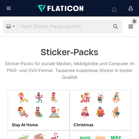
0
Sticker-Packs
Sticker-Packs für soziale Medien, Mobilgeräte und Computer im
PNG- und SVG-Format. Tausende kostenlose Sticker in bester
Qualität
Stay At Home
Christmas