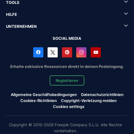
TOOLS
HILFE
UNTERNEHMEN
SOCIAL MEDIA
Erhalte exklusive Ressourcen direkt in deinen Posteingang.
Registrieren
Allgemeine Geschäftsbedingungen
Datenschutzrichtlinien
Cookies-Richtlinien
Copyright-Verletzung melden
Cookies settings
Copyright © 2010-2026 Freepik Company S.L.U. Alle Rechte
vorbehalten.