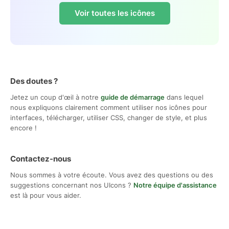
Voir toutes les icônes
Des doutes ?
Jetez un coup d'œil à notre
guide de démarrage
dans lequel
nous expliquons clairement comment utiliser nos icônes pour
interfaces, télécharger, utiliser CSS, changer de style, et plus
encore !
Contactez-nous
Nous sommes à votre écoute. Vous avez des questions ou des
suggestions concernant nos UIcons ?
Notre équipe d'assistance
est là pour vous aider.