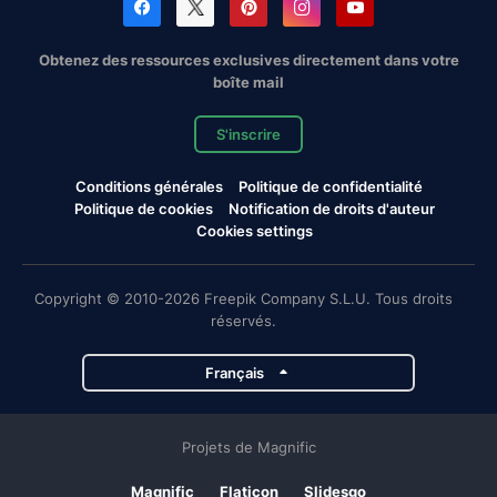
Obtenez des ressources exclusives directement dans votre
boîte mail
S'inscrire
Conditions générales
Politique de confidentialité
Politique de cookies
Notification de droits d'auteur
Cookies settings
Copyright © 2010-2026 Freepik Company S.L.U. Tous droits
réservés.
Français
Projets de Magnific
Magnific
Flaticon
Slidesgo