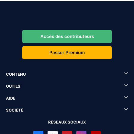
Accès des contributeurs
Passer Premium
CONTENU
OUTILS
AIDE
SOCIÉTÉ
RÉSEAUX SOCIAUX