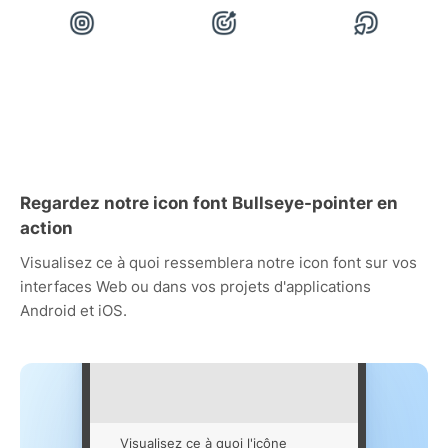
Regardez notre icon font Bullseye-pointer en
action
Visualisez ce à quoi ressemblera notre icon font sur vos
interfaces Web ou dans vos projets d'applications
Android et iOS.
Visualisez ce à quoi l'icône