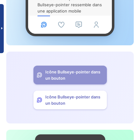
Bullseye-pointer ressemble dans
une application mobile
Icône Bullseye-pointer dans
un bouton
Icône Bullseye-pointer dans
un bouton