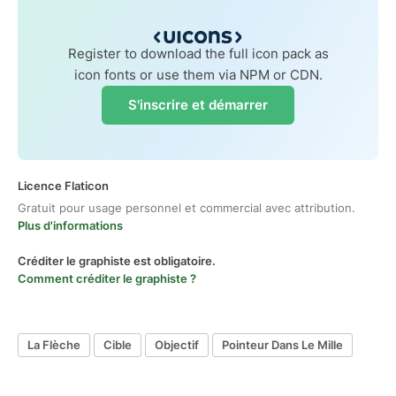
Register to download the full icon pack as
icon fonts or use them via NPM or CDN.
S'inscrire et démarrer
Licence Flaticon
Gratuit pour usage personnel et commercial avec attribution.
Plus d'informations
Créditer le graphiste est obligatoire.
Comment créditer le graphiste ?
La Flèche
Cible
Objectif
Pointeur Dans Le Mille