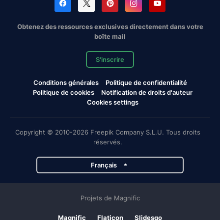
Obtenez des ressources exclusives directement dans votre
boîte mail
S'inscrire
Conditions générales
Politique de confidentialité
Politique de cookies
Notification de droits d'auteur
Cookies settings
Copyright © 2010-2026 Freepik Company S.L.U. Tous droits
réservés.
Français
Projets de Magnific
Magnific
Flaticon
Slidesgo