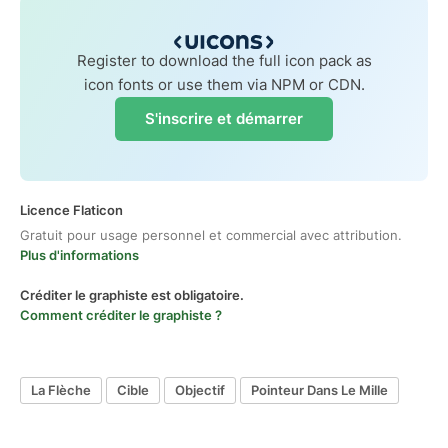
Register to download the full icon pack as
icon fonts or use them via NPM or CDN.
S'inscrire et démarrer
Licence Flaticon
Gratuit pour usage personnel et commercial avec attribution.
Plus d'informations
Créditer le graphiste est obligatoire.
Comment créditer le graphiste ?
La Flèche
Cible
Objectif
Pointeur Dans Le Mille