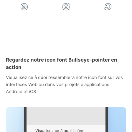
Regardez notre icon font Bullseye-pointer en
action
Visualisez ce à quoi ressemblera notre icon font sur vos
interfaces Web ou dans vos projets d'applications
Android et iOS.
Visualisez ce à quoi l'icône