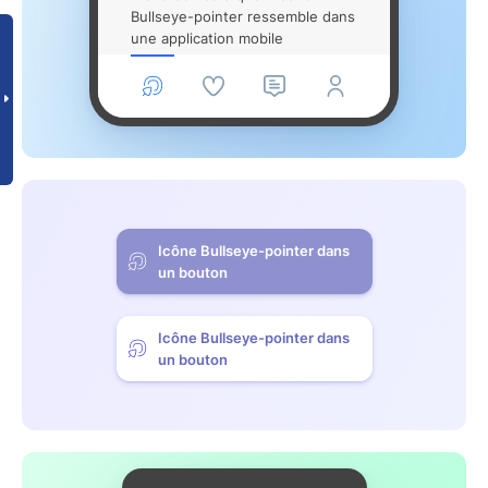
Bullseye-pointer ressemble dans
une application mobile
Icône Bullseye-pointer dans
un bouton
Icône Bullseye-pointer dans
un bouton