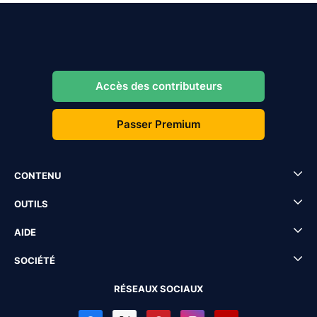
Accès des contributeurs
Passer Premium
CONTENU
OUTILS
AIDE
SOCIÉTÉ
RÉSEAUX SOCIAUX