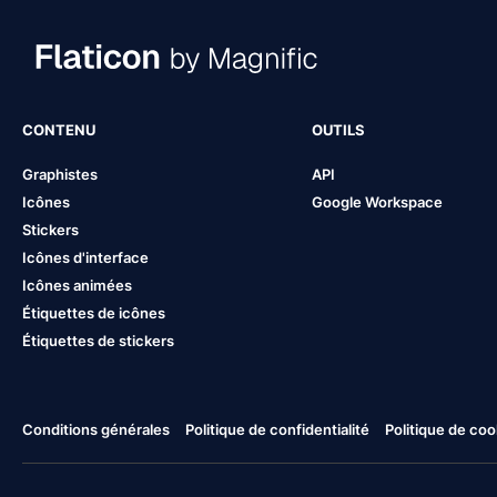
CONTENU
OUTILS
Graphistes
API
Icônes
Google Workspace
Stickers
Icônes d'interface
Icônes animées
Étiquettes de icônes
Étiquettes de stickers
Conditions générales
Politique de confidentialité
Politique de coo