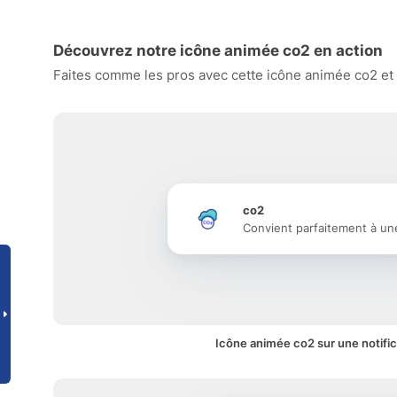
Découvrez notre icône animée co2 en action
Faites comme les pros avec cette icône animée co2 et v
co2
Convient parfaitement à un
Icône animée co2 sur une notific