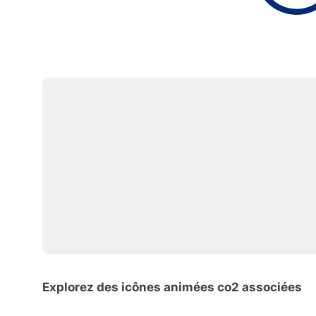
Explorez des icônes animées co2 associées