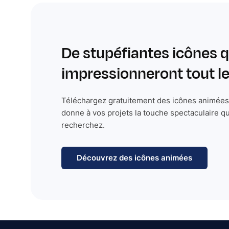
De stupéfiantes icônes q
impressionneront tout 
Téléchargez gratuitement des icônes animées 
donne à vos projets la touche spectaculaire q
recherchez.
Découvrez des icônes animées