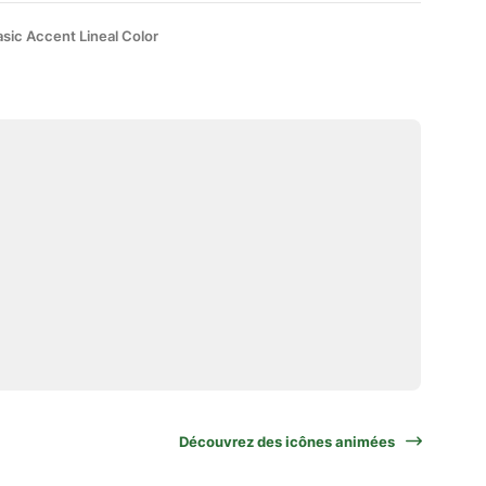
sic Accent Lineal Color
Découvrez des icônes animées