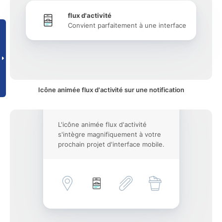
flux d'activité
Convient parfaitement à une interface
Icône animée flux d'activité sur une notification
L'icône animée flux d'activité
s'intègre magnifiquement à votre
prochain projet d'interface mobile.