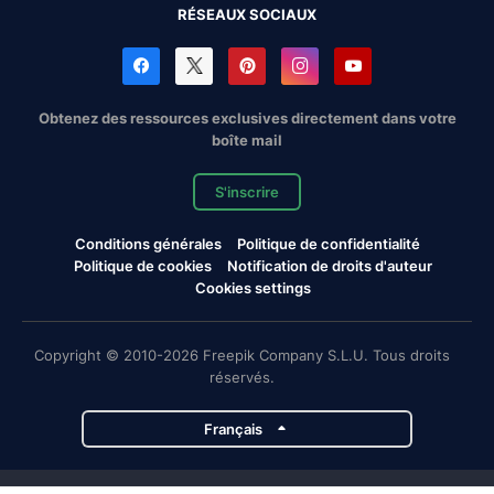
RÉSEAUX SOCIAUX
Obtenez des ressources exclusives directement dans votre
boîte mail
S'inscrire
Conditions générales
Politique de confidentialité
Politique de cookies
Notification de droits d'auteur
Cookies settings
Copyright © 2010-2026 Freepik Company S.L.U. Tous droits
réservés.
Français