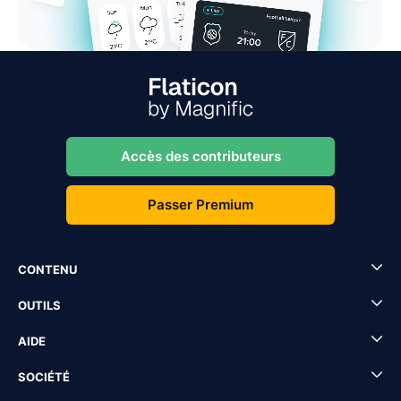
Accès des contributeurs
Passer Premium
CONTENU
OUTILS
AIDE
SOCIÉTÉ