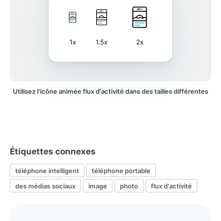
1x
1.5x
2x
Utilisez l'icône animée flux d'activité dans des tailles différentes
Étiquettes connexes
téléphone intelligent
téléphone portable
des médias sociaux
image
photo
flux d'activité