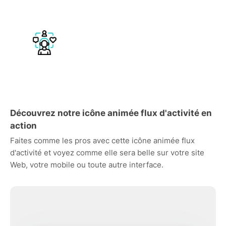
Découvrez notre icône animée flux d'activité en
action
Faites comme les pros avec cette icône animée flux
d'activité et voyez comme elle sera belle sur votre site
Web, votre mobile ou toute autre interface.