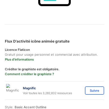
Flux D'activité icône animée gratuite
Licence Flaticon
Gratuit pour usage personnel et commercial avec attribution.
Plus d'informations
Créditer le graphiste est obligatoire.
Comment créditer le graphiste ?
Magnific
Suivre
Voir toutes les 3,282,832 ressources
Style:
Basic Accent Outline