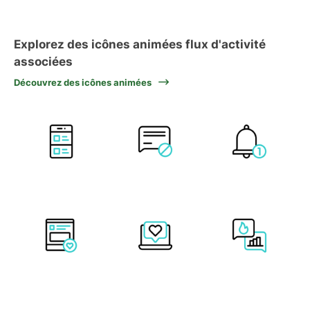
Explorez des icônes animées flux d'activité
associées
Découvrez des icônes animées