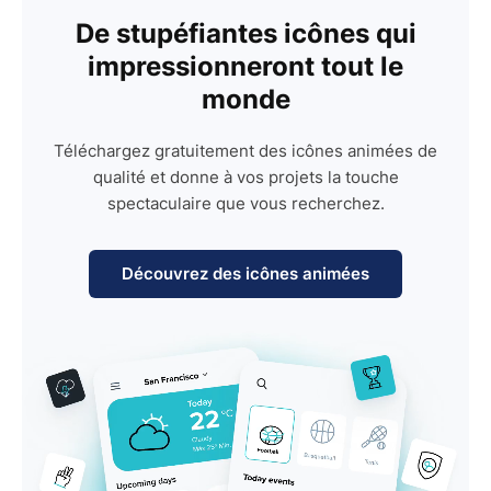
De stupéfiantes icônes qui
impressionneront tout le
monde
Téléchargez gratuitement des icônes animées de
qualité et donne à vos projets la touche
spectaculaire que vous recherchez.
Découvrez des icônes animées