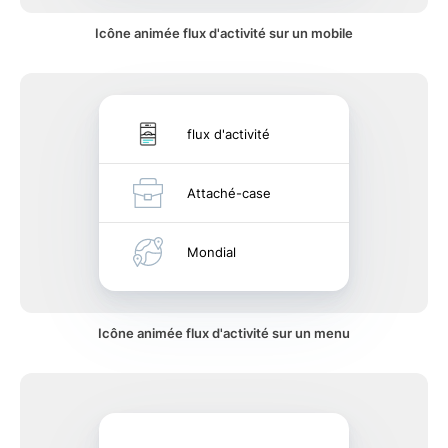
Icône animée flux d'activité sur un mobile
flux d'activité
Attaché-case
Mondial
Icône animée flux d'activité sur un menu