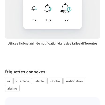
1x
1.5x
2x
Utilisez l'icône animée notification dans des tailles différentes
Étiquettes connexes
ui
interface
alerte
cloche
notification
alarme