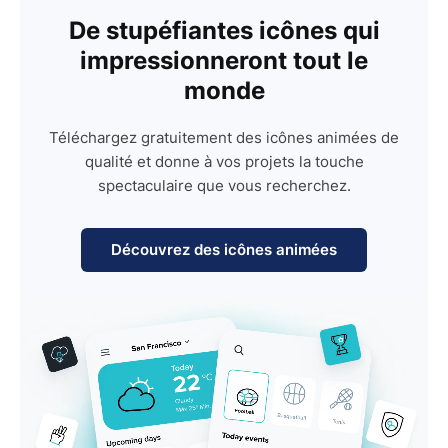
De stupéfiantes icônes qui
impressionneront tout le
monde
Téléchargez gratuitement des icônes animées de
qualité et donne à vos projets la touche
spectaculaire que vous recherchez.
Découvrez des icônes animées