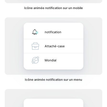
Icône animée notification sur un mobile
notification
Attaché-case
Mondial
Icône animée notification sur un menu