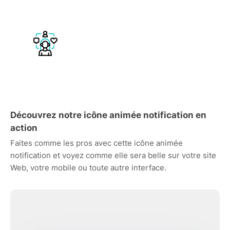
Découvrez notre icône animée notification en
action
Faites comme les pros avec cette icône animée
notification et voyez comme elle sera belle sur votre site
Web, votre mobile ou toute autre interface.