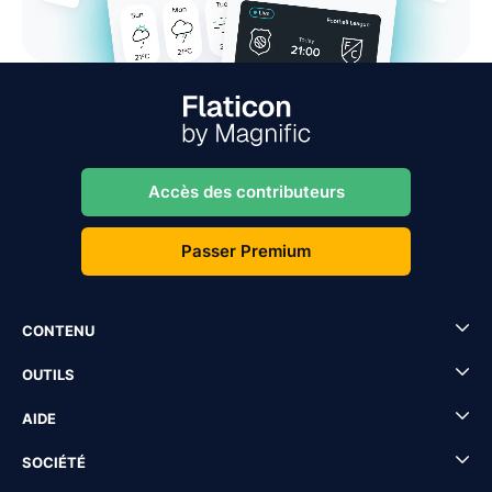
Accès des contributeurs
Passer Premium
CONTENU
OUTILS
AIDE
SOCIÉTÉ