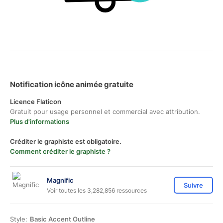
Notification icône animée gratuite
Licence Flaticon
Gratuit pour usage personnel et commercial avec attribution.
Plus d'informations
Créditer le graphiste est obligatoire.
Comment créditer le graphiste ?
Magnific
Suivre
Voir toutes les 3,282,856 ressources
Style:
Basic Accent Outline