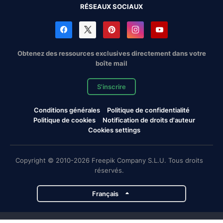
RÉSEAUX SOCIAUX
Obtenez des ressources exclusives directement dans votre
boîte mail
S'inscrire
Conditions générales
Politique de confidentialité
Politique de cookies
Notification de droits d'auteur
Cookies settings
Copyright © 2010-2026 Freepik Company S.L.U. Tous droits
réservés.
Français