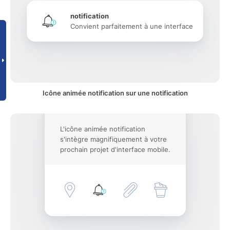
notification
Convient parfaitement à une interface
Icône animée notification sur une notification
L'icône animée notification
s'intègre magnifiquement à votre
prochain projet d'interface mobile.