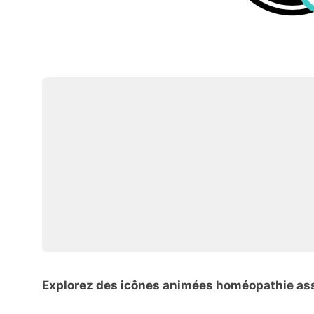
Explorez des icônes animées homéopathie as