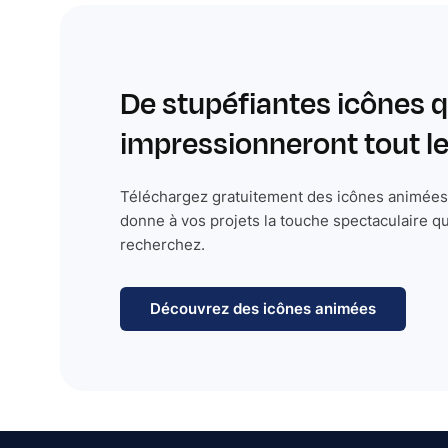
De stupéfiantes icônes q
impressionneront tout 
Téléchargez gratuitement des icônes animées 
donne à vos projets la touche spectaculaire q
recherchez.
Découvrez des icônes animées