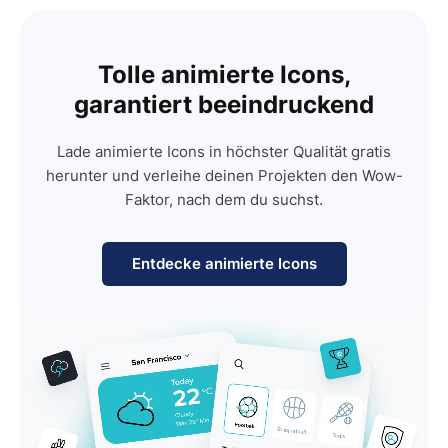
Tolle animierte Icons,
garantiert beeindruckend
Lade animierte Icons in höchster Qualität gratis
herunter und verleihe deinen Projekten den Wow-
Faktor, nach dem du suchst.
Entdecke animierte Icons