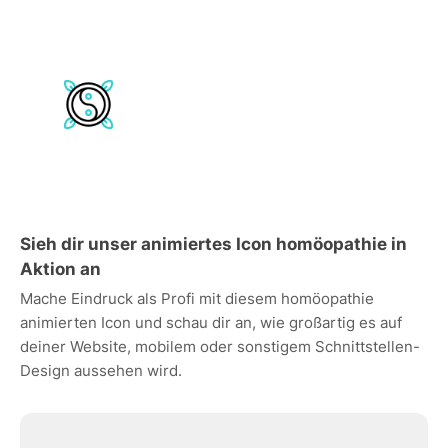
Sieh dir unser animiertes Icon homöopathie in
Aktion an
Mache Eindruck als Profi mit diesem homöopathie
animierten Icon und schau dir an, wie großartig es auf
deiner Website, mobilem oder sonstigem Schnittstellen-
Design aussehen wird.