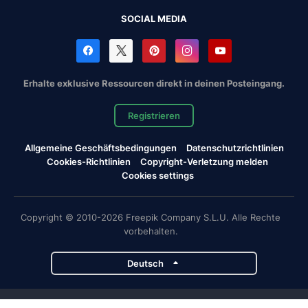
SOCIAL MEDIA
Erhalte exklusive Ressourcen direkt in deinen Posteingang.
Registrieren
Allgemeine Geschäftsbedingungen
Datenschutzrichtlinien
Cookies-Richtlinien
Copyright-Verletzung melden
Cookies settings
Copyright © 2010-2026 Freepik Company S.L.U. Alle Rechte
vorbehalten.
Deutsch