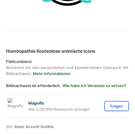
Homöopathie Kostenlose animierte Icons
Flaticonlizenz
Kostenlos für den persönlichen und kommerziellen Gebrauch mit
Bildnachweis.
Mehr Informationen
Bildnachweis ist erforderlich.
Wie habe ich Verweise zu setzen?
Magnific
Folgen
Alle 3,282,856 Ressourcen anzeigen
Stil:
Basic Accent Outline