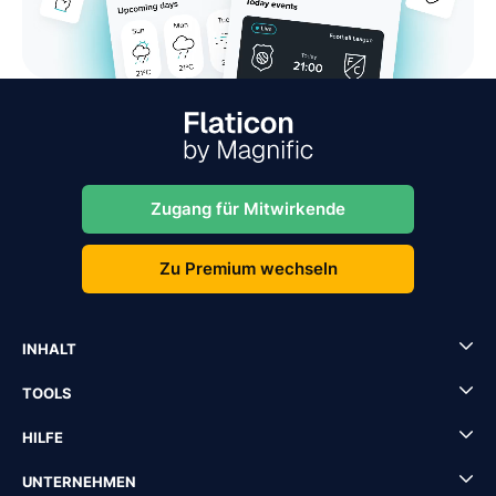
Zugang für Mitwirkende
Zu Premium wechseln
INHALT
TOOLS
HILFE
UNTERNEHMEN