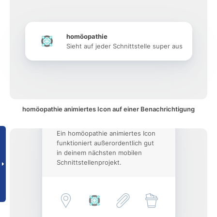
homöopathie
Sieht auf jeder Schnittstelle super aus
homöopathie animiertes Icon auf einer Benachrichtigung
Ein homöopathie animiertes Icon
funktioniert außerordentlich gut
in deinem nächsten mobilen
Schnittstellenprojekt.