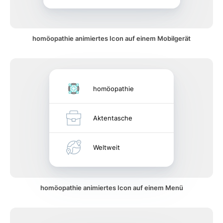
homöopathie animiertes Icon auf einem Mobilgerät
homöopathie
Aktentasche
Weltweit
homöopathie animiertes Icon auf einem Menü