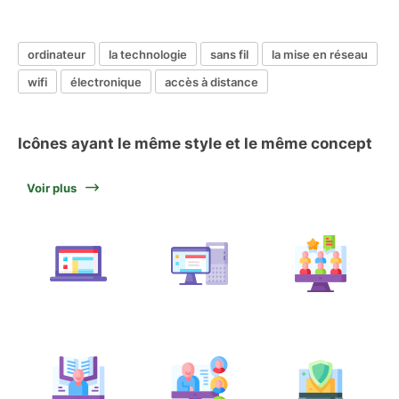
ordinateur
la technologie
sans fil
la mise en réseau
wifi
électronique
accès à distance
Icônes ayant le même style et le même concept
Voir plus