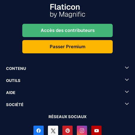
Accès des contributeurs
Passer Premium
CONTENU
OUTILS
AIDE
SOCIÉTÉ
RÉSEAUX SOCIAUX