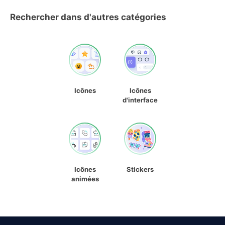
Rechercher dans d'autres catégories
Icônes
Icônes
d'interface
Icônes
Stickers
animées