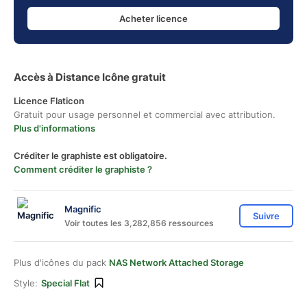
Acheter licence
Accès à Distance Icône gratuit
Licence Flaticon
Gratuit pour usage personnel et commercial avec attribution.
Plus d'informations
Créditer le graphiste est obligatoire.
Comment créditer le graphiste ?
Magnific
Suivre
Voir toutes les 3,282,856 ressources
Plus d'icônes du pack
NAS Network Attached Storage
Style:
Special Flat