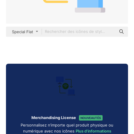
Special Flat
Merchandising License
NOUVEAUTÉS
Personnalisez n’importe quel produit physique ou
numérique avec nos icônes
Plus d'informations