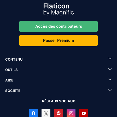
Accès des contributeurs
Passer Premium
CONTENU
OUTILS
AIDE
SOCIÉTÉ
RÉSEAUX SOCIAUX