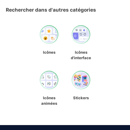
Rechercher dans d'autres catégories
Icônes
Icônes
d'interface
Icônes
Stickers
animées