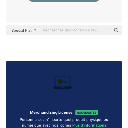
Special Flat
Merchandising License
NOUVEAUTÉS
Personnalisez n’importe quel produit physique ou
numérique avec nos icônes
Plus d'informations