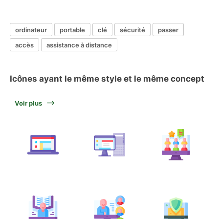
ordinateur
portable
clé
sécurité
passer
accès
assistance à distance
Icônes ayant le même style et le même concept
Voir plus