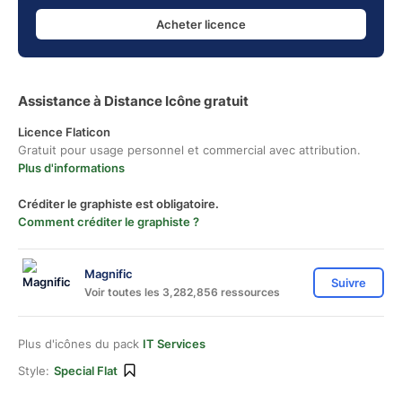
Acheter licence
Assistance à Distance Icône gratuit
Licence Flaticon
Gratuit pour usage personnel et commercial avec attribution.
Plus d'informations
Créditer le graphiste est obligatoire.
Comment créditer le graphiste ?
Magnific
Suivre
Voir toutes les 3,282,856 ressources
Plus d'icônes du pack
IT Services
Style:
Special Flat