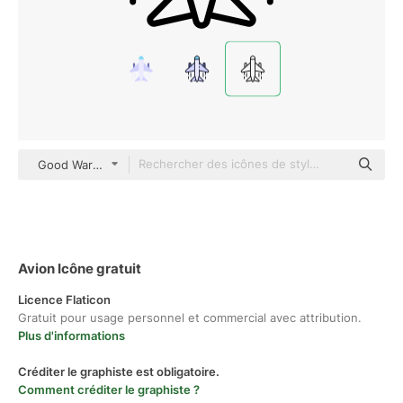
Good Ware Lineal
Avion Icône gratuit
Licence Flaticon
Gratuit pour usage personnel et commercial avec attribution.
Plus d'informations
Créditer le graphiste est obligatoire.
Comment créditer le graphiste ?