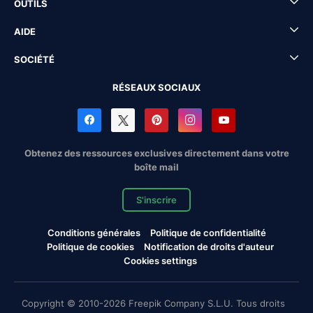
OUTILS
AIDE
SOCIÉTÉ
RÉSEAUX SOCIAUX
Obtenez des ressources exclusives directement dans votre
boîte mail
S'inscrire
Conditions générales
Politique de confidentialité
Politique de cookies
Notification de droits d'auteur
Cookies settings
Copyright © 2010-2026 Freepik Company S.L.U. Tous droits