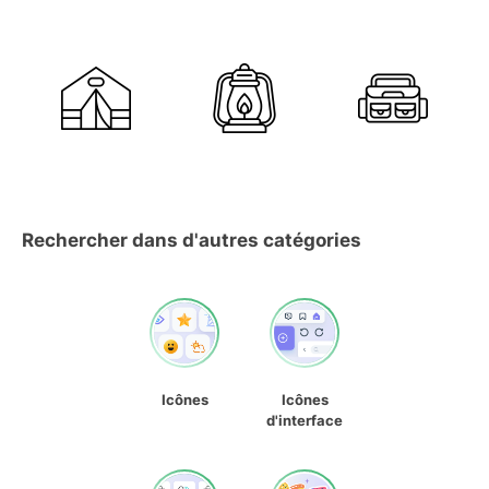
Rechercher dans d'autres catégories
Icônes
Icônes
d'interface