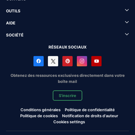
OUTILS
AIDE
SOCIÉTÉ
RÉSEAUX SOCIAUX
Obtenez des ressources exclusives directement dans votre
boîte mail
S'inscrire
Conditions générales
Politique de confidentialité
Politique de cookies
Notification de droits d'auteur
Cookies settings