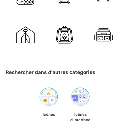
Rechercher dans d'autres catégories
Icônes
Icônes
d'interface