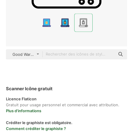
Good Ware Lineal
Scanner Icône gratuit
Licence Flaticon
Gratuit pour usage personnel et commercial avec attribution.
Plus d'informations
Créditer le graphiste est obligatoire.
Comment créditer le graphiste ?