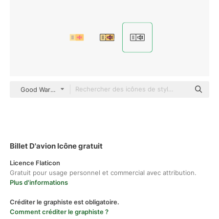
Good Ware Lineal
Billet D'avion Icône gratuit
Licence Flaticon
Gratuit pour usage personnel et commercial avec attribution.
Plus d'informations
Créditer le graphiste est obligatoire.
Comment créditer le graphiste ?