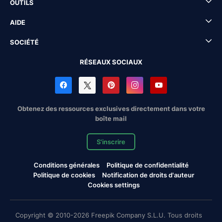
OUTILS
AIDE
SOCIÉTÉ
RÉSEAUX SOCIAUX
Obtenez des ressources exclusives directement dans votre
boîte mail
S'inscrire
Conditions générales
Politique de confidentialité
Politique de cookies
Notification de droits d'auteur
Cookies settings
Copyright © 2010-2026 Freepik Company S.L.U. Tous droits