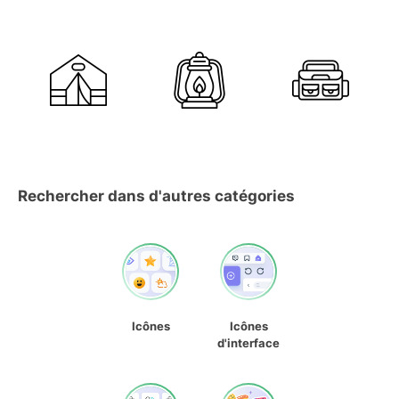
Rechercher dans d'autres catégories
Icônes
Icônes
d'interface