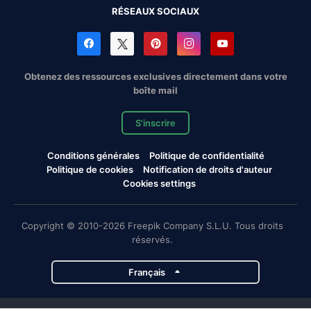
RÉSEAUX SOCIAUX
Obtenez des ressources exclusives directement dans votre
boîte mail
S'inscrire
Conditions générales
Politique de confidentialité
Politique de cookies
Notification de droits d'auteur
Cookies settings
Copyright © 2010-2026 Freepik Company S.L.U. Tous droits
réservés.
Français