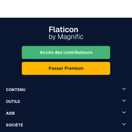
Accès des contributeurs
Passer Premium
CONTENU
OUTILS
AIDE
SOCIÉTÉ