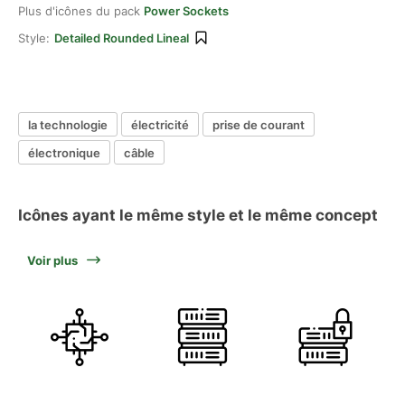
Plus d'icônes du pack
Power Sockets
Style:
Detailed Rounded Lineal
la technologie
électricité
prise de courant
électronique
câble
Icônes ayant le même style et le même concept
Voir plus