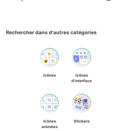
Rechercher dans d'autres catégories
Icônes
Icônes
d'interface
Icônes
Stickers
animées