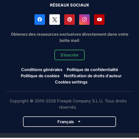
RÉSEAUX SOCIAUX
Obtenez des ressources exclusives directement dans votre
boîte mail
S'inscrire
Conditions générales
Politique de confidentialité
Politique de cookies
Notification de droits d'auteur
Cookies settings
Copyright © 2010-2026 Freepik Company S.L.U. Tous droits
réservés.
Français