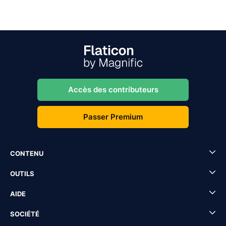
Accès des contributeurs
Passer Premium
CONTENU
OUTILS
AIDE
SOCIÉTÉ