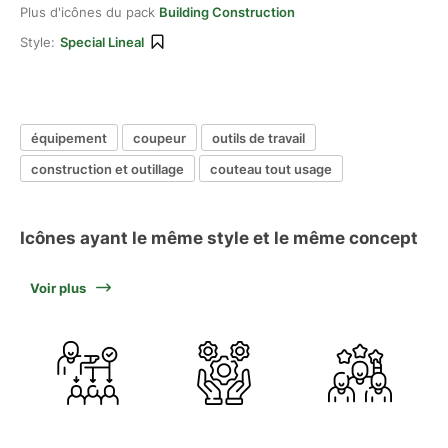
Plus d'icônes du pack
Building Construction
Style:
Special Lineal
équipement
coupeur
outils de travail
construction et outillage
couteau tout usage
Icônes ayant le même style et le même concept
Voir plus