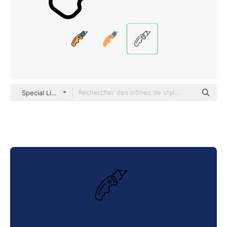
Special Lineal