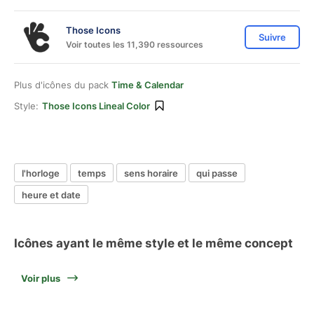
Those Icons
Suivre
Voir toutes les 11,390 ressources
Plus d'icônes du pack
Time & Calendar
Style:
Those Icons Lineal Color
l'horloge
temps
sens horaire
qui passe
heure et date
Icônes ayant le même style et le même concept
Voir plus