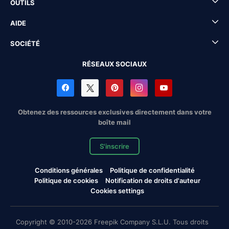
OUTILS
AIDE
SOCIÉTÉ
RÉSEAUX SOCIAUX
Obtenez des ressources exclusives directement dans votre
boîte mail
S'inscrire
Conditions générales
Politique de confidentialité
Politique de cookies
Notification de droits d'auteur
Cookies settings
Copyright © 2010-2026 Freepik Company S.L.U. Tous droits