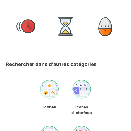
Rechercher dans d'autres catégories
Icônes
Icônes
d'interface