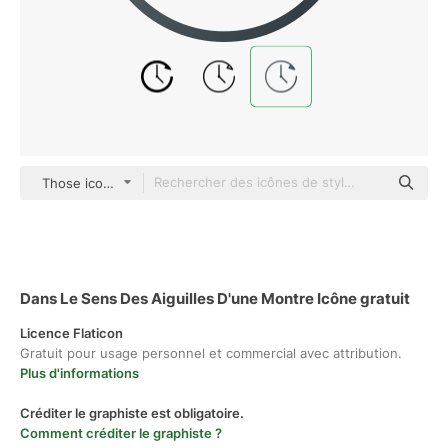
Those icons Lineal Color
Dans Le Sens Des Aiguilles D'une Montre Icône gratuit
Licence Flaticon
Gratuit pour usage personnel et commercial avec attribution.
Plus d'informations
Créditer le graphiste est obligatoire.
Comment créditer le graphiste ?