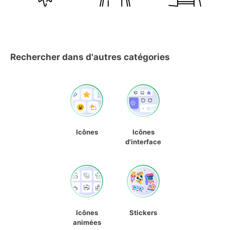
Rechercher dans d'autres catégories
Icônes
Icônes
d'interface
Icônes
Stickers
animées