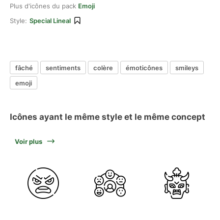
Plus d'icônes du pack
Emoji
Style:
Special Lineal
fâché
sentiments
colère
émoticônes
smileys
emoji
Icônes ayant le même style et le même concept
Voir plus