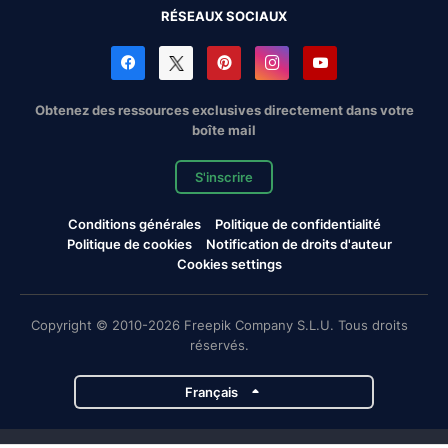
RÉSEAUX SOCIAUX
Obtenez des ressources exclusives directement dans votre
boîte mail
S'inscrire
Conditions générales
Politique de confidentialité
Politique de cookies
Notification de droits d'auteur
Cookies settings
Copyright © 2010-2026 Freepik Company S.L.U. Tous droits
réservés.
Français