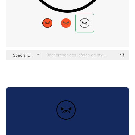
Special Lineal