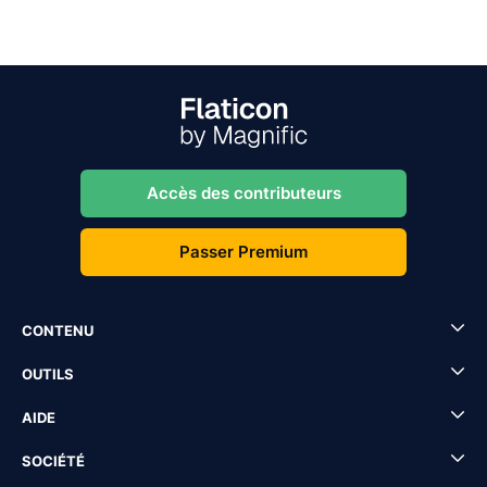
Accès des contributeurs
Passer Premium
CONTENU
OUTILS
AIDE
SOCIÉTÉ