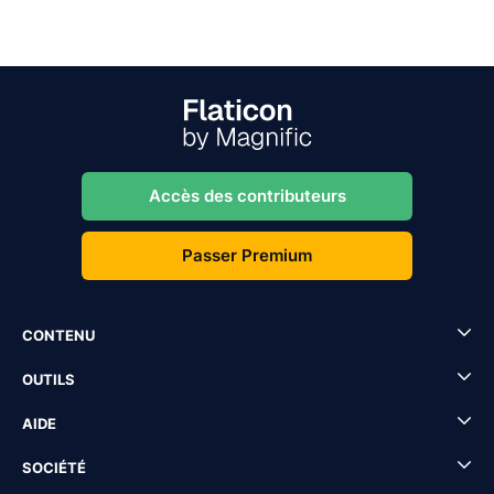
Accès des contributeurs
Passer Premium
CONTENU
OUTILS
AIDE
SOCIÉTÉ