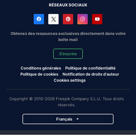
RÉSEAUX SOCIAUX
Obtenez des ressources exclusives directement dans votre
boîte mail
S'inscrire
Conditions générales
Politique de confidentialité
Politique de cookies
Notification de droits d'auteur
Cookies settings
Copyright © 2010-2026 Freepik Company S.L.U. Tous droits
réservés.
Français