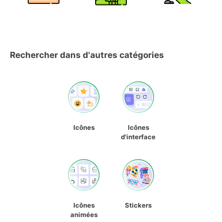
Rechercher dans d'autres catégories
Icônes
Icônes
d'interface
Icônes
Stickers
animées