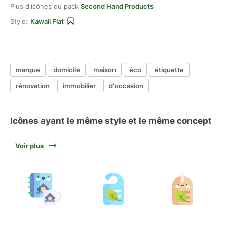
Plus d'icônes du pack
Second Hand Products
Style:
Kawaii Flat
marque
domicile
maison
éco
étiquette
rénovation
immobilier
d'occasion
Icônes ayant le même style et le même concept
Voir plus