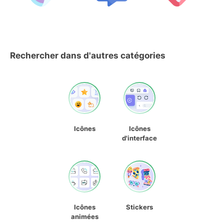
Rechercher dans d'autres catégories
Icônes
Icônes
d'interface
Icônes
Stickers
animées