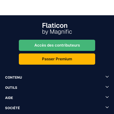
Accès des contributeurs
Passer Premium
CONTENU
OUTILS
AIDE
SOCIÉTÉ