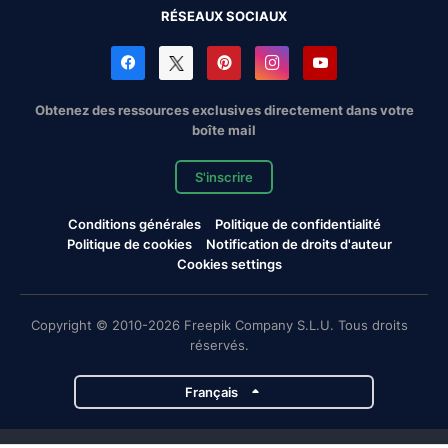
RÉSEAUX SOCIAUX
Obtenez des ressources exclusives directement dans votre
boîte mail
S'inscrire
Conditions générales
Politique de confidentialité
Politique de cookies
Notification de droits d'auteur
Cookies settings
Copyright © 2010-2026 Freepik Company S.L.U. Tous droits
réservés.
Français