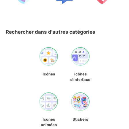
Rechercher dans d'autres catégories
Icônes
Icônes
d'interface
Icônes
Stickers
animées