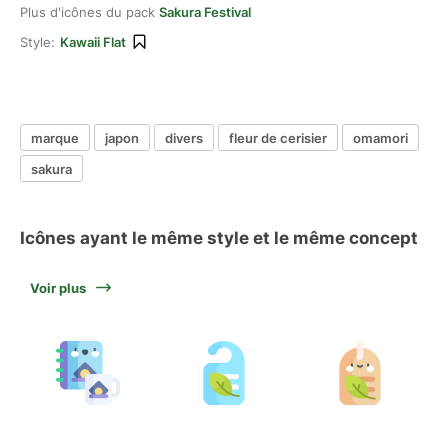
Plus d'icônes du pack
Sakura Festival
Style:
Kawaii Flat
marque
japon
divers
fleur de cerisier
omamori
sakura
Icônes ayant le même style et le même concept
Voir plus