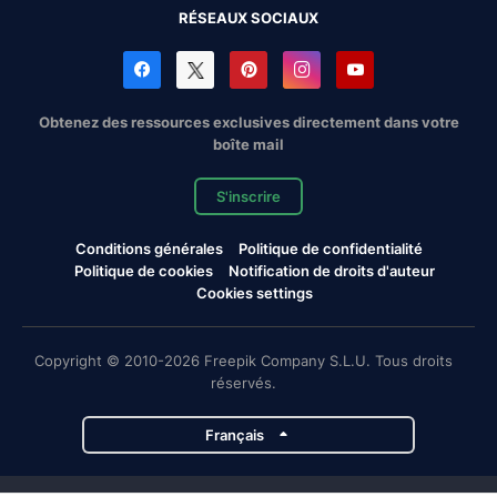
RÉSEAUX SOCIAUX
Obtenez des ressources exclusives directement dans votre
boîte mail
S'inscrire
Conditions générales
Politique de confidentialité
Politique de cookies
Notification de droits d'auteur
Cookies settings
Copyright © 2010-2026 Freepik Company S.L.U. Tous droits
réservés.
Français