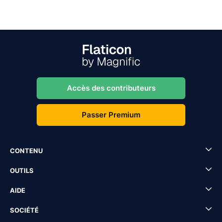
Accès des contributeurs
Passer Premium
CONTENU
OUTILS
AIDE
SOCIÉTÉ