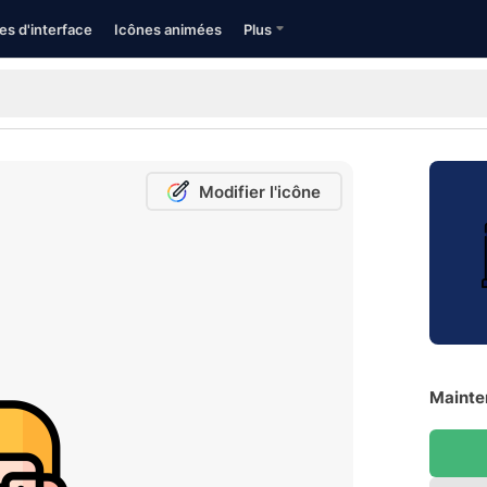
es d'interface
Icônes animées
Plus
Modifier l'icône
Mainte