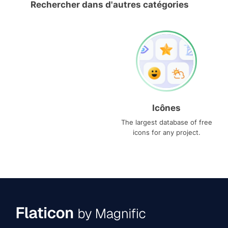
Rechercher dans d'autres catégories
Icônes
The largest database of free
icons for any project.