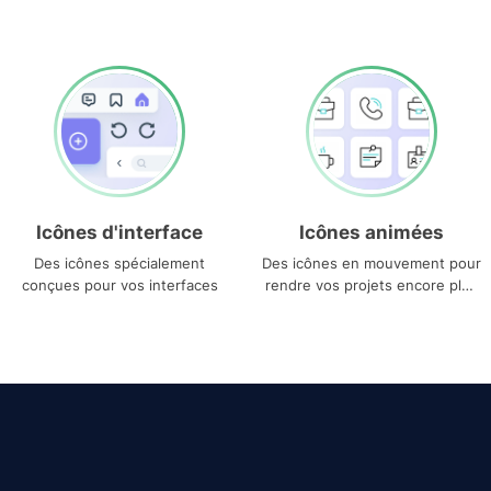
Icônes d'interface
Icônes animées
Des icônes spécialement
Des icônes en mouvement pour
conçues pour vos interfaces
rendre vos projets encore plus
uniques