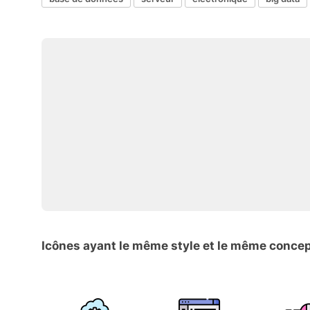
Icônes ayant le même style et le même conce