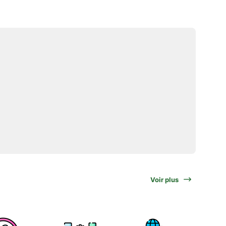
Voir plus