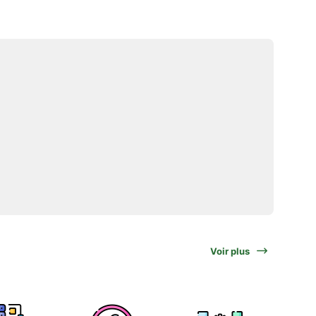
Voir plus