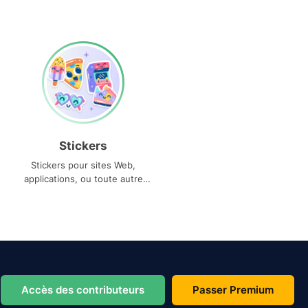
Stickers
Stickers pour sites Web,
applications, ou toute autre
utilisation
Accès des contributeurs
Passer Premium