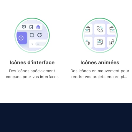
Icônes d'interface
Icônes animées
Des icônes spécialement
Des icônes en mouvement pour
conçues pour vos interfaces
rendre vos projets encore plus
uniques