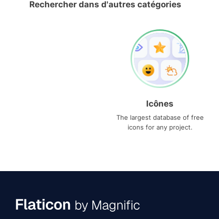
Rechercher dans d'autres catégories
Icônes
The largest database of free
icons for any project.