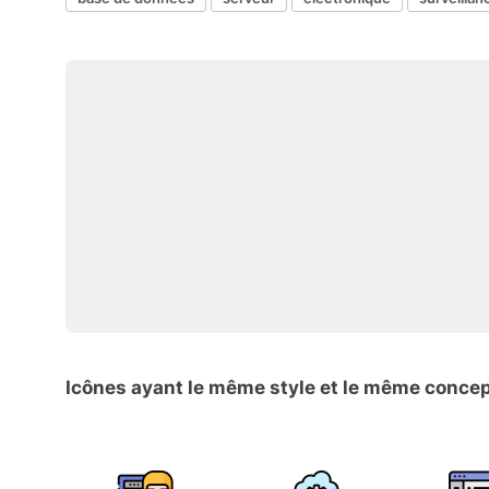
Icônes ayant le même style et le même conce