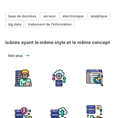
base de données
serveur
électronique
analytique
big data
traitement de l'information
Icônes ayant le même style et le même concept
Voir plus