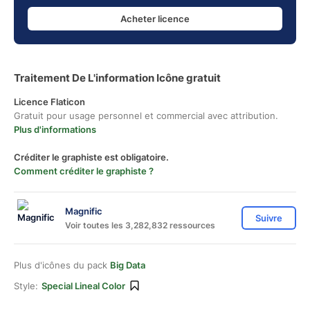
Acheter licence
Traitement De L'information Icône gratuit
Licence Flaticon
Gratuit pour usage personnel et commercial avec attribution.
Plus d'informations
Créditer le graphiste est obligatoire.
Comment créditer le graphiste ?
Magnific
Suivre
Voir toutes les 3,282,832 ressources
Plus d'icônes du pack
Big Data
Style:
Special Lineal Color