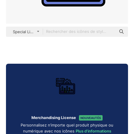
Special Lineal color
Merchandising License
NOUVEAUTÉS
Personnalisez n’importe quel produit physique ou
numérique avec nos icônes
Plus d'informations