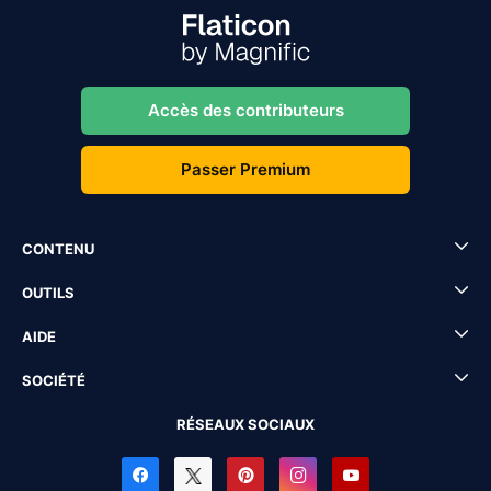
Accès des contributeurs
Passer Premium
CONTENU
OUTILS
AIDE
SOCIÉTÉ
RÉSEAUX SOCIAUX