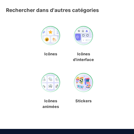
Rechercher dans d'autres catégories
Icônes
Icônes
d'interface
Icônes
Stickers
animées