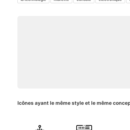
Icônes ayant le même style et le même conce