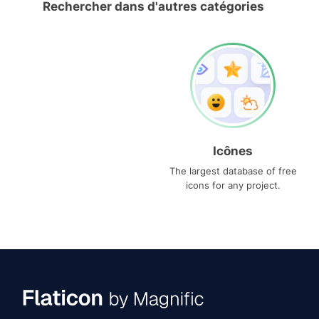
Rechercher dans d'autres catégories
Icônes
The largest database of free
icons for any project.