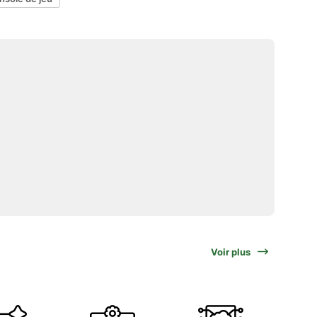
Voir plus