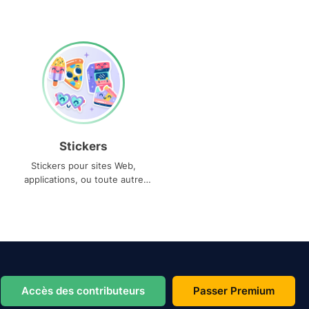
Stickers
Stickers pour sites Web,
applications, ou toute autre
utilisation
Accès des contributeurs
Passer Premium