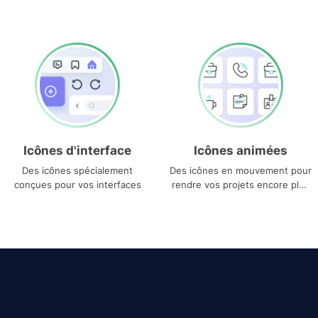
Icônes d'interface
Icônes animées
Des icônes spécialement
Des icônes en mouvement pour
conçues pour vos interfaces
rendre vos projets encore plus
uniques