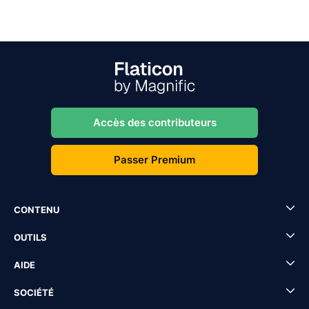
Accès des contributeurs
Passer Premium
CONTENU
OUTILS
AIDE
SOCIÉTÉ