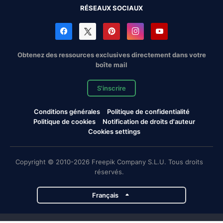
RÉSEAUX SOCIAUX
Obtenez des ressources exclusives directement dans votre
boîte mail
S'inscrire
Conditions générales
Politique de confidentialité
Politique de cookies
Notification de droits d'auteur
Cookies settings
Copyright © 2010-2026 Freepik Company S.L.U. Tous droits
réservés.
Français