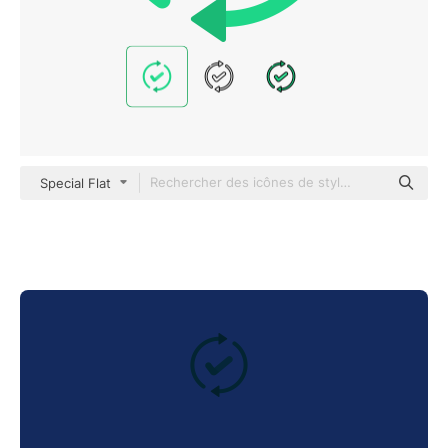
Special Flat