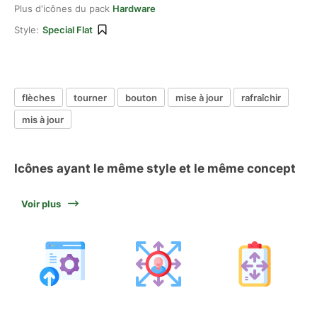
Plus d'icônes du pack
Hardware
Style:
Special Flat
flèches
tourner
bouton
mise à jour
rafraîchir
mis à jour
Icônes ayant le même style et le même concept
Voir plus