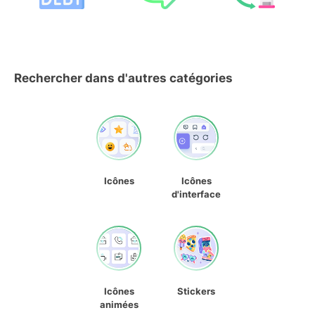
Rechercher dans d'autres catégories
Icônes
Icônes
d'interface
Icônes
Stickers
animées