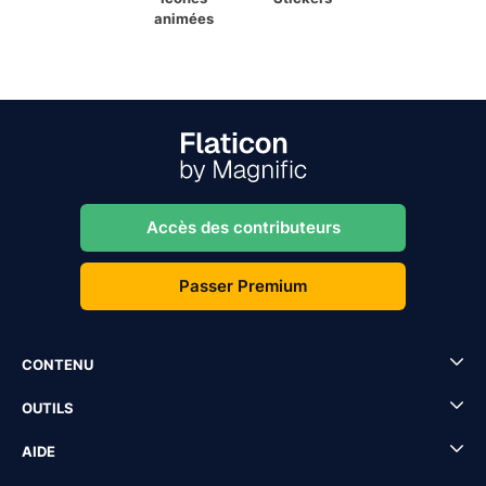
animées
Accès des contributeurs
Passer Premium
CONTENU
OUTILS
AIDE