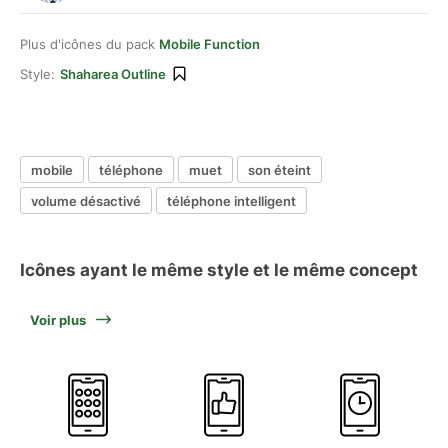
Plus d'icônes du pack
Mobile Function
Style:
Shaharea Outline
mobile
téléphone
muet
son éteint
volume désactivé
téléphone intelligent
Icônes ayant le même style et le même concept
Voir plus