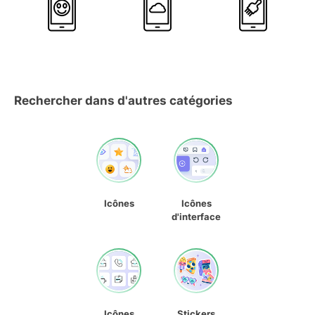
Rechercher dans d'autres catégories
Icônes
Icônes
d'interface
Icônes
Stickers