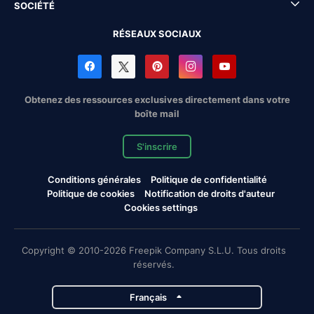
SOCIÉTÉ
RÉSEAUX SOCIAUX
Obtenez des ressources exclusives directement dans votre
boîte mail
S'inscrire
Conditions générales
Politique de confidentialité
Politique de cookies
Notification de droits d'auteur
Cookies settings
Copyright © 2010-2026 Freepik Company S.L.U. Tous droits
réservés.
Français