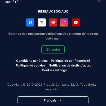
SOCIÉTÉ
RÉSEAUX SOCIAUX
Obtenez des ressources exclusives directement dans votre
boîte mail
S'inscrire
Conditions générales
Politique de confidentialité
Politique de cookies
Notification de droits d'auteur
Cookies settings
Copyright © 2010-2026 Freepik Company S.L.U. Tous droits
réservés.
Français