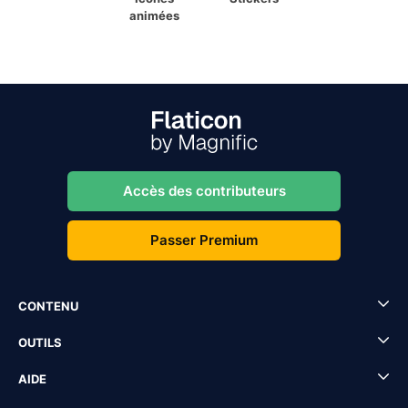
animées
Accès des contributeurs
Passer Premium
CONTENU
OUTILS
AIDE