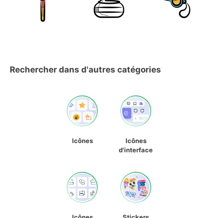
Rechercher dans d'autres catégories
Icônes
Icônes
d'interface
Icônes
Stickers