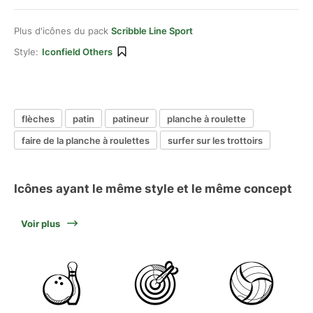
Plus d'icônes du pack
Scribble Line Sport
Style:
Iconfield Others
flèches
patin
patineur
planche à roulette
faire de la planche à roulettes
surfer sur les trottoirs
Icônes ayant le même style et le même concept
Voir plus