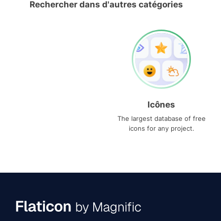
Rechercher dans d'autres catégories
Icônes
The largest database of free
icons for any project.