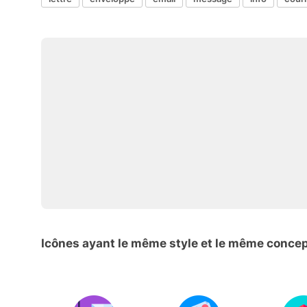
Icônes ayant le même style et le même conce