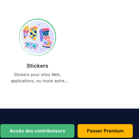
Stickers
Stickers pour sites Web,
applications, ou toute autre
utilisation
Accès des contributeurs
Passer Premium