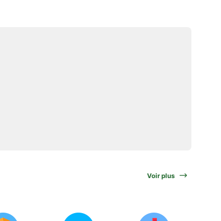
Voir plus