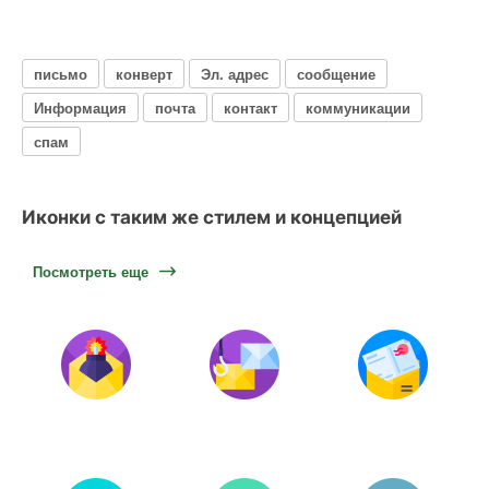
письмо
конверт
Эл. адрес
сообщение
Информация
почта
контакт
коммуникации
спам
Иконки с таким же стилем и концепцией
Посмотреть еще