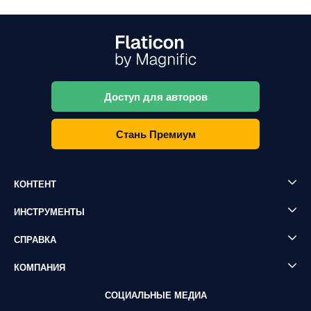
Доступ для авторов
Стань Премиум
КОНТЕНТ
ИНСТРУМЕНТЫ
СПРАВКА
КОМПАНИЯ
СОЦИАЛЬНЫЕ МЕДИА