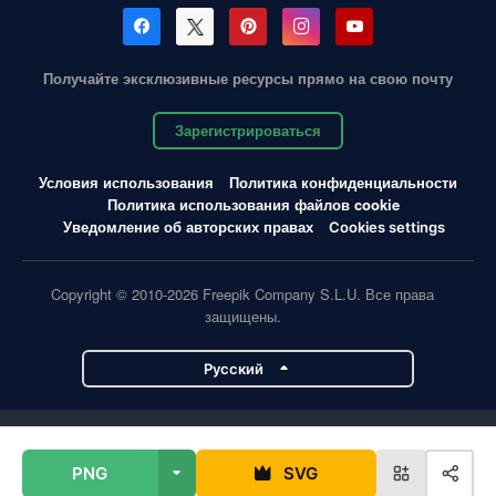
Получайте эксклюзивные ресурсы прямо на свою почту
Зарегистрироваться
Условия использования
Политика конфиденциальности
Политика использования файлов cookie
Уведомление об авторских правах
Cookies settings
Copyright © 2010-2026 Freepik Company S.L.U. Все права
защищены.
Pусский
Проекты Magnific
PNG
SVG
Magnific
Flaticon
Slidesgo