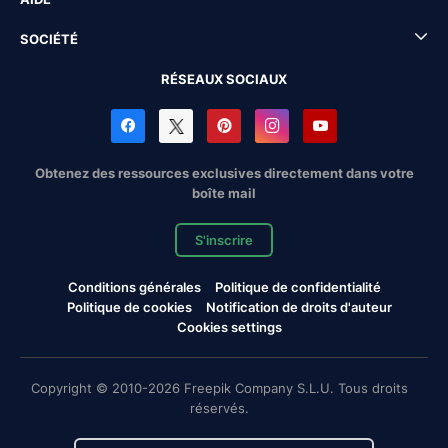
SOCIÉTÉ
RÉSEAUX SOCIAUX
Obtenez des ressources exclusives directement dans votre
boîte mail
S'inscrire
Conditions générales
Politique de confidentialité
Politique de cookies
Notification de droits d'auteur
Cookies settings
Copyright © 2010-2026 Freepik Company S.L.U. Tous droits
réservés.