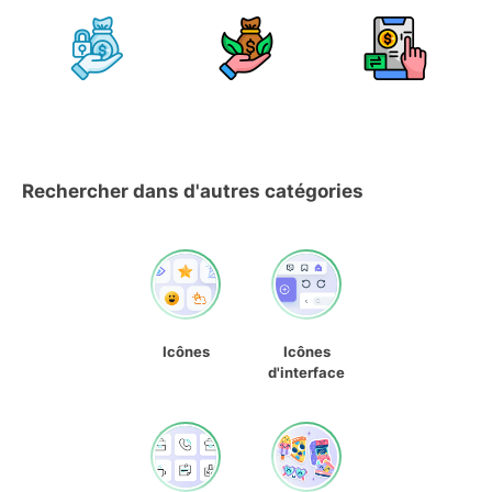
Rechercher dans d'autres catégories
Icônes
Icônes
d'interface