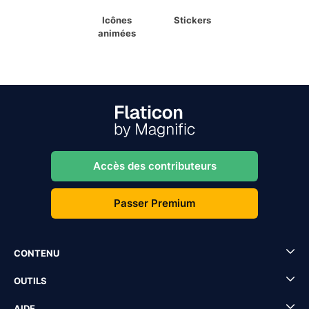
Icônes
Stickers
animées
Accès des contributeurs
Passer Premium
CONTENU
OUTILS
AIDE