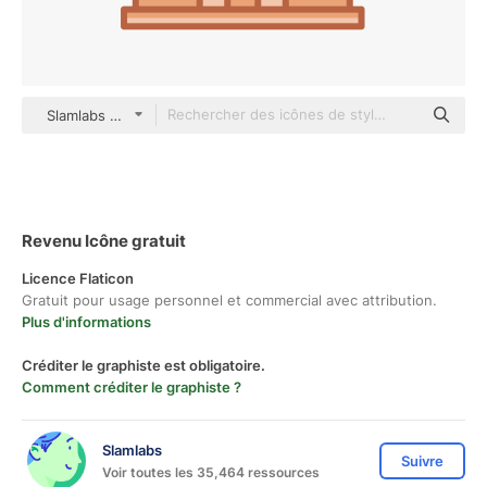
Slamlabs color lineal-color
Revenu Icône gratuit
Licence Flaticon
Gratuit pour usage personnel et commercial avec attribution.
Plus d'informations
Créditer le graphiste est obligatoire.
Comment créditer le graphiste ?
Slamlabs
Suivre
Voir toutes les 35,464 ressources