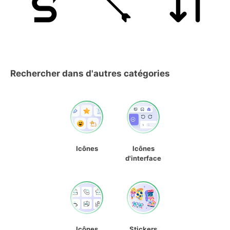
Rechercher dans d'autres catégories
Icônes
Icônes
d'interface
Icônes
Stickers