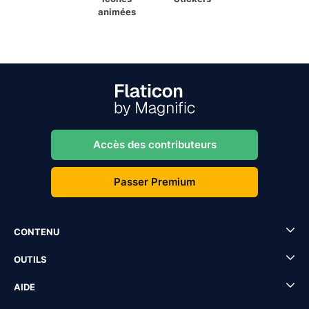
animées
Accès des contributeurs
Passer Premium
CONTENU
OUTILS
AIDE