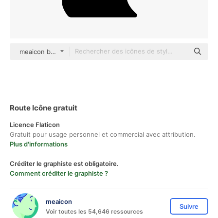
meaicon black fill
Route Icône gratuit
Licence Flaticon
Gratuit pour usage personnel et commercial avec attribution.
Plus d'informations
Créditer le graphiste est obligatoire.
Comment créditer le graphiste ?
meaicon
Suivre
Voir toutes les 54,646 ressources