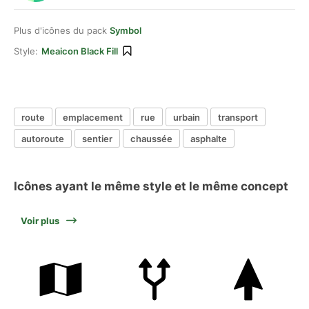
Plus d'icônes du pack
Symbol
Style:
Meaicon Black Fill
route
emplacement
rue
urbain
transport
autoroute
sentier
chaussée
asphalte
Icônes ayant le même style et le même concept
Voir plus