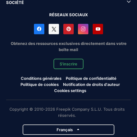
SOCIÉTÉ
RÉSEAUX SOCIAUX
Obtenez des ressources exclusives directement dans votre
boîte mail
S'inscrire
Conditions générales
Politique de confidentialité
Politique de cookies
Notification de droits d'auteur
Cookies settings
Copyright © 2010-2026 Freepik Company S.L.U. Tous droits
réservés.
Français