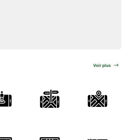
Voir plus