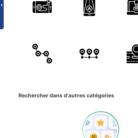
Rechercher dans d'autres catégories