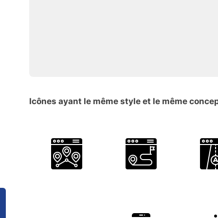
Icônes ayant le même style et le même conce