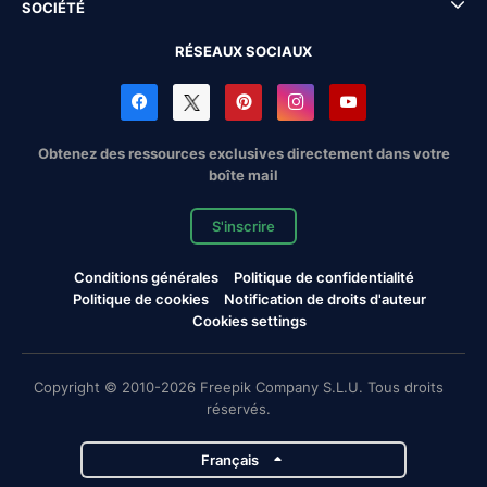
SOCIÉTÉ
RÉSEAUX SOCIAUX
Obtenez des ressources exclusives directement dans votre
boîte mail
S'inscrire
Conditions générales
Politique de confidentialité
Politique de cookies
Notification de droits d'auteur
Cookies settings
Copyright © 2010-2026 Freepik Company S.L.U. Tous droits
réservés.
Français