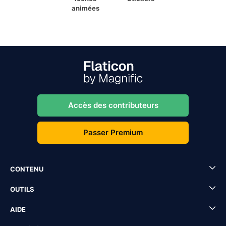
animées
Accès des contributeurs
Passer Premium
CONTENU
OUTILS
AIDE