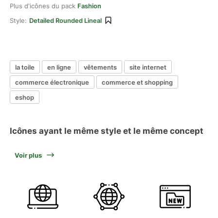
Plus d'icônes du pack
Fashion
Style:
Detailed Rounded Lineal
la toile
en ligne
vêtements
site internet
commerce électronique
commerce et shopping
eshop
Icônes ayant le même style et le même concept
Voir plus