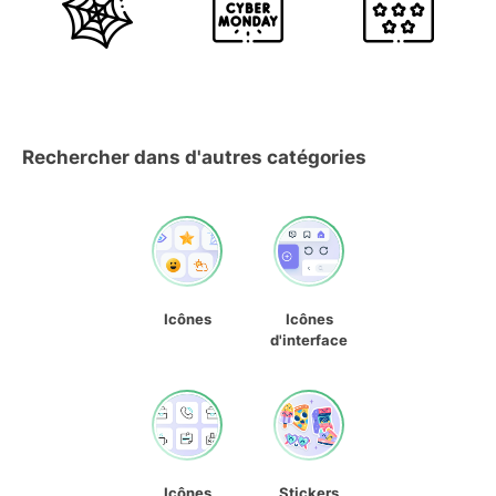
Rechercher dans d'autres catégories
Icônes
Icônes
d'interface
Icônes
Stickers