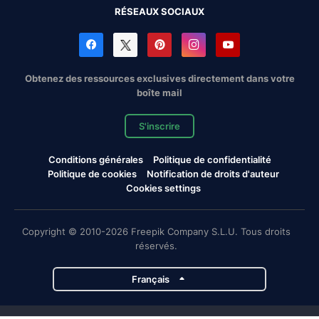
RÉSEAUX SOCIAUX
Obtenez des ressources exclusives directement dans votre
boîte mail
S'inscrire
Conditions générales
Politique de confidentialité
Politique de cookies
Notification de droits d'auteur
Cookies settings
Copyright © 2010-2026 Freepik Company S.L.U. Tous droits
réservés.
Français