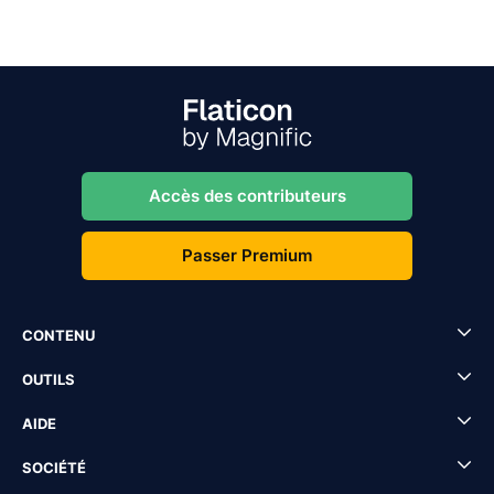
Accès des contributeurs
Passer Premium
CONTENU
OUTILS
AIDE
SOCIÉTÉ