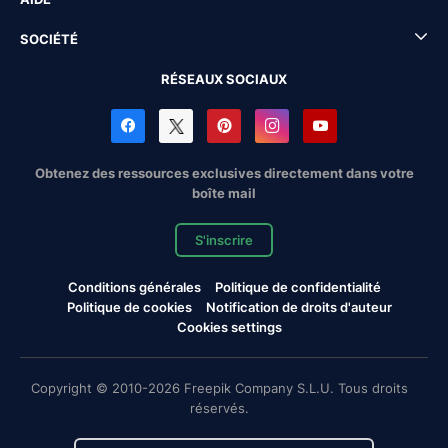
SOCIÉTÉ
RÉSEAUX SOCIAUX
Obtenez des ressources exclusives directement dans votre
boîte mail
S'inscrire
Conditions générales
Politique de confidentialité
Politique de cookies
Notification de droits d'auteur
Cookies settings
Copyright © 2010-2026 Freepik Company S.L.U. Tous droits
réservés.