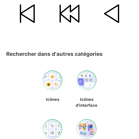
Rechercher dans d'autres catégories
Icônes
Icônes
d'interface