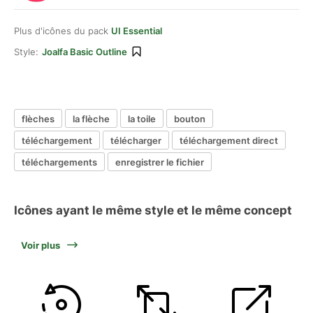
Plus d'icônes du pack
UI Essential
Style:
Joalfa Basic Outline
flèches
la flèche
la toile
bouton
téléchargement
télécharger
téléchargement direct
téléchargements
enregistrer le fichier
Icônes ayant le même style et le même concept
Voir plus