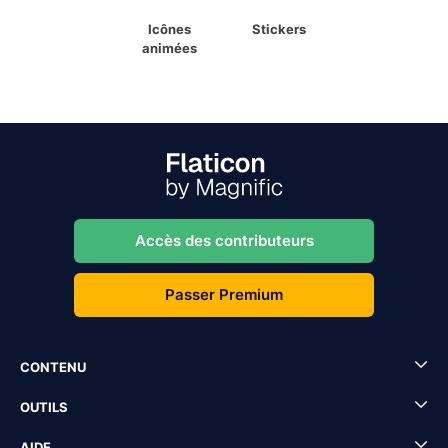
Icônes
Stickers
animées
Accès des contributeurs
Passer Premium
CONTENU
OUTILS
AIDE