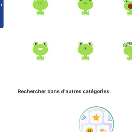
Rechercher dans d'autres catégories