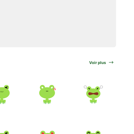
Voir plus