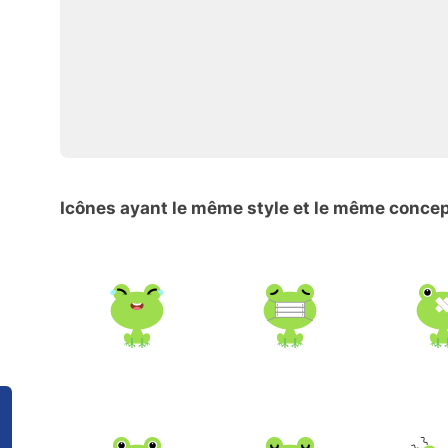
Icônes ayant le même style et le même conce