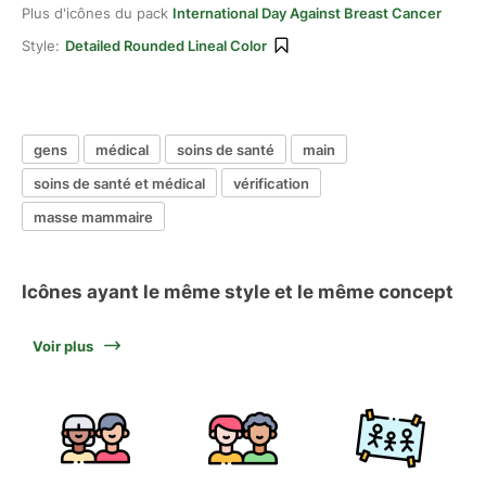
Plus d'icônes du pack
International Day Against Breast Cancer
Style:
Detailed Rounded Lineal Color
gens
médical
soins de santé
main
soins de santé et médical
vérification
masse mammaire
Icônes ayant le même style et le même concept
Voir plus