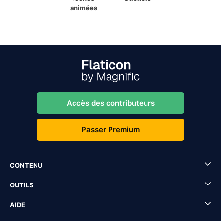
animées
Accès des contributeurs
Passer Premium
CONTENU
OUTILS
AIDE