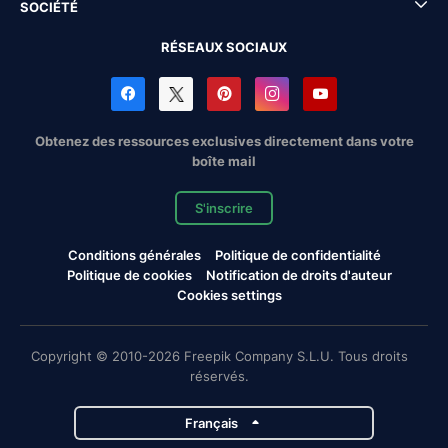
SOCIÉTÉ
RÉSEAUX SOCIAUX
Obtenez des ressources exclusives directement dans votre
boîte mail
S'inscrire
Conditions générales
Politique de confidentialité
Politique de cookies
Notification de droits d'auteur
Cookies settings
Copyright © 2010-2026 Freepik Company S.L.U. Tous droits
réservés.
Français