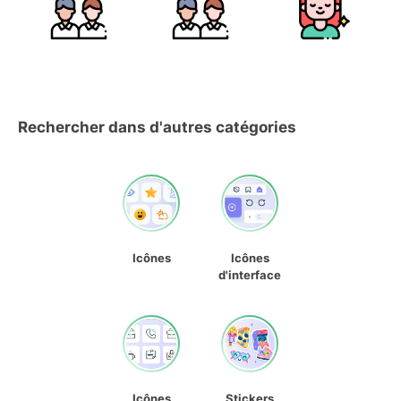
Rechercher dans d'autres catégories
Icônes
Icônes
d'interface
Icônes
Stickers