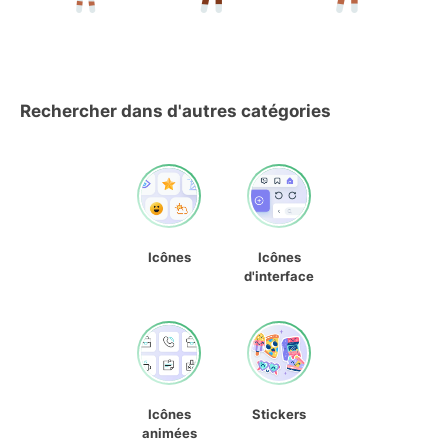
Rechercher dans d'autres catégories
Icônes
Icônes
d'interface
Icônes
Stickers
animées