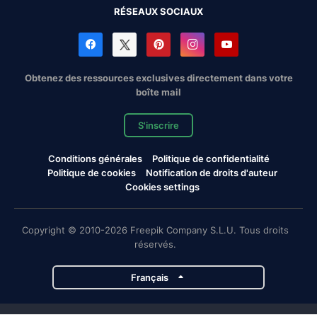
RÉSEAUX SOCIAUX
Obtenez des ressources exclusives directement dans votre
boîte mail
S'inscrire
Conditions générales
Politique de confidentialité
Politique de cookies
Notification de droits d'auteur
Cookies settings
Copyright © 2010-2026 Freepik Company S.L.U. Tous droits
réservés.
Français