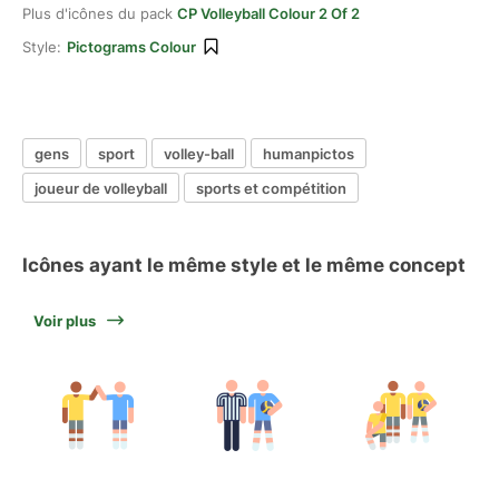
Plus d'icônes du pack
CP Volleyball Colour 2 Of 2
Style:
Pictograms Colour
gens
sport
volley-ball
humanpictos
joueur de volleyball
sports et compétition
Icônes ayant le même style et le même concept
Voir plus