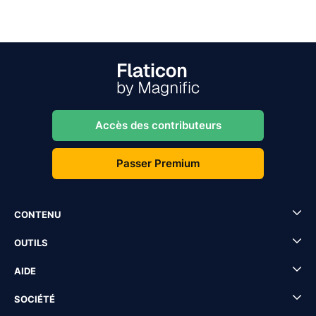
Accès des contributeurs
Passer Premium
CONTENU
OUTILS
AIDE
SOCIÉTÉ