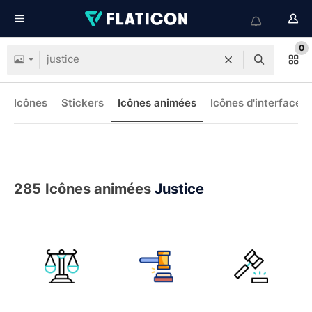
0
Icônes
Stickers
Icônes animées
Icônes d'interface
285
Icônes animées
Justice