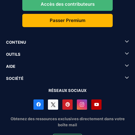
Accès des contributeurs
Passer Premium
CONTENU
OUTILS
AIDE
SOCIÉTÉ
RÉSEAUX SOCIAUX
Obtenez des ressources exclusives directement dans votre
boîte mail