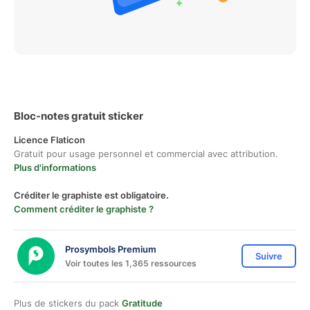
Bloc-notes gratuit sticker
Licence Flaticon
Gratuit pour usage personnel et commercial avec attribution.
Plus d'informations
Créditer le graphiste est obligatoire.
Comment créditer le graphiste ?
Prosymbols Premium
Suivre
Voir toutes les 1,365 ressources
Plus de stickers du pack
Gratitude