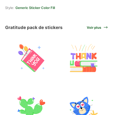
Style:
Generic Sticker Color Fill
Gratitude pack de stickers
Voir plus