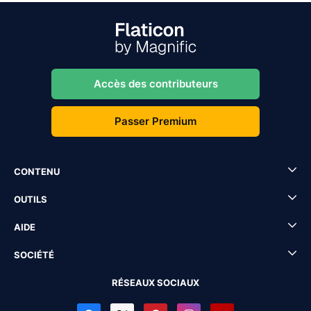
Accès des contributeurs
Passer Premium
CONTENU
OUTILS
AIDE
SOCIÉTÉ
RÉSEAUX SOCIAUX