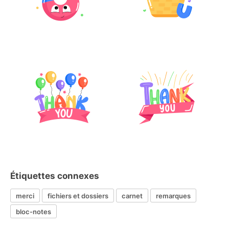
Étiquettes connexes
merci
fichiers et dossiers
carnet
remarques
bloc-notes