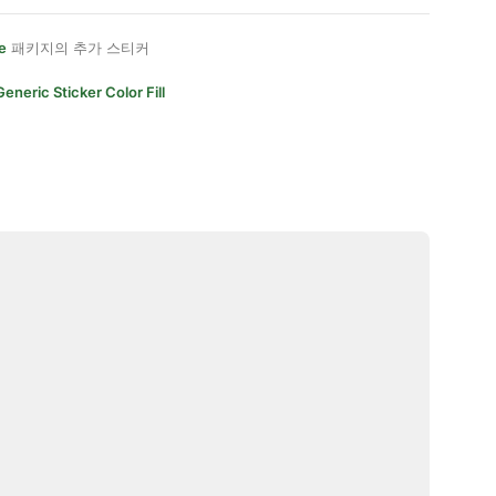
e
패키지의 추가 스티커
Generic Sticker Color Fill