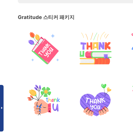
Gratitude 스티커 패키지