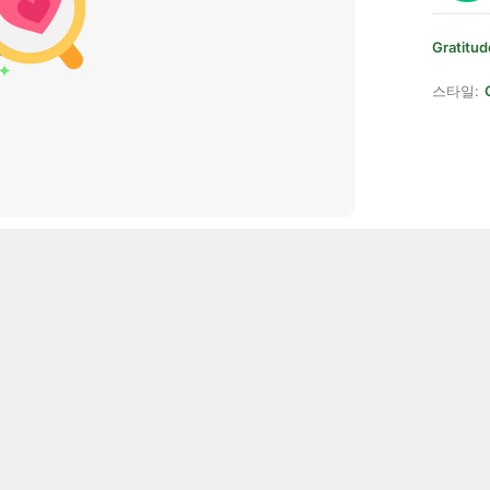
Gratitud
스타일: