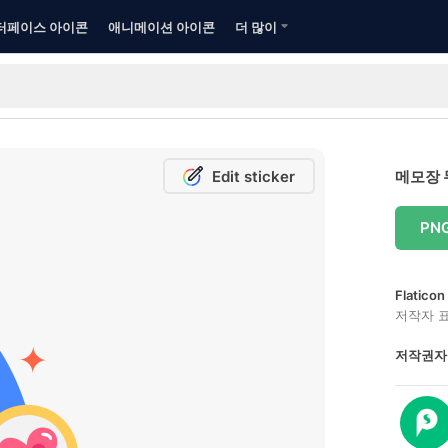
터페이스 아이콘
애니메이션 아이콘
더 많이
Edit sticker
메모장 
PN
Flatic
저작자 
저작권자